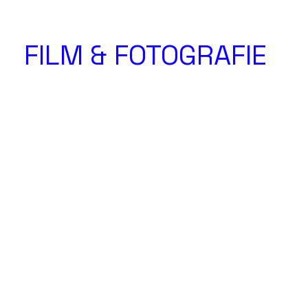
FILM & FOTOGRAFIE